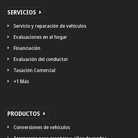
SERVICIOS
Servicio y reparación de vehículos
Evaluaciones en el hogar
Financiación
Evaluación del conductor
Tasación Comercial
+1 Más
PRODUCTOS
Conversiones de vehículos