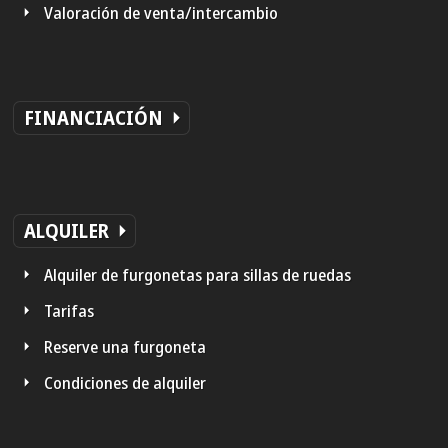
Valoración de venta/intercambio
FINANCIACIÓN
ALQUILER
Alquiler de furgonetas para sillas de ruedas
Tarifas
Reserve una furgoneta
Condiciones de alquiler