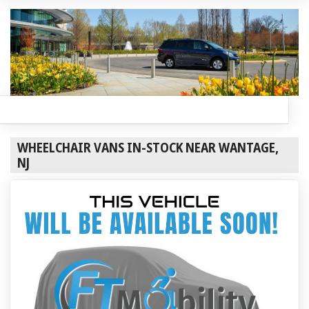
WHEELCHAIR VANS IN-STOCK NEAR WANTAGE,
NJ