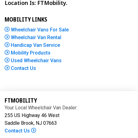
Location Is: FTMobility.
MOBILITY LINKS
Wheelchair Vans For Sale
Wheelchair Van Rental
Handicap Van Service
Mobility Products
Used Wheelchair Vans
Contact Us
FTMOBILITY
Your Local Wheelchair Van Dealer:
255 US Highway 46 West
Saddle Brook, NJ 07663
Contact Us