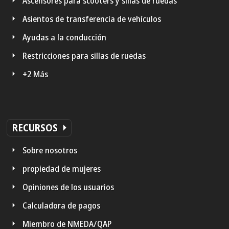
Ascensores para scooters y sillas de ruedas
Asientos de transferencia de vehículos
Ayudas a la conducción
Restricciones para sillas de ruedas
+2 Más
RECURSOS
Sobre nosotros
propiedad de mujeres
Opiniones de los usuarios
Calculadora de pagos
Miembro de NMEDA/QAP