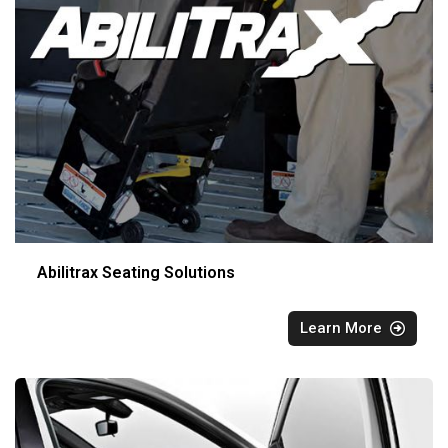
Abilitrax Seating Solutions
Learn More