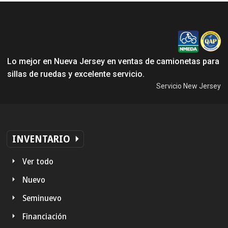
Lo mejor en Nueva Jersey en ventas de camionetas para
sillas de ruedas y excelente servicio.
Servicio New Jersey
INVENTARIO
Ver todo
Nuevo
Seminuevo
Financiación