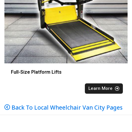
Full-Size Platform Lifts
Learn More
Back To Local Wheelchair Van City Pages