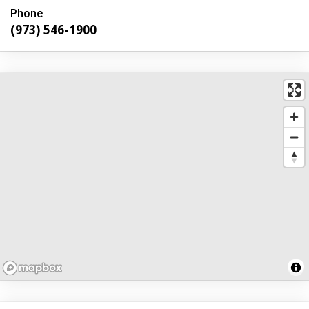
Phone
(973) 546-1900