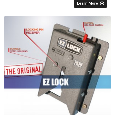
Learn More