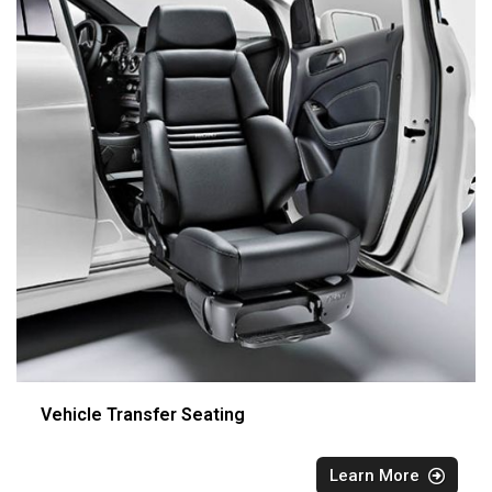
Vehicle Transfer Seating
Learn More