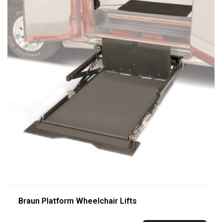
Braun Platform Wheelchair Lifts