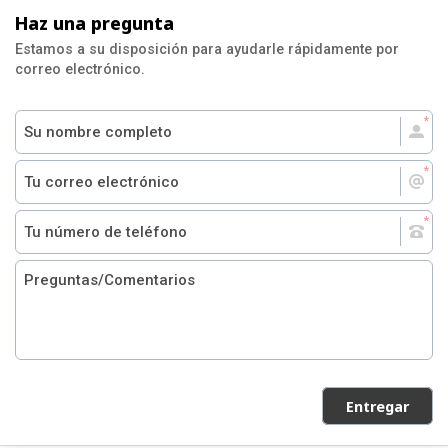
Haz una pregunta
Estamos a su disposición para ayudarle rápidamente por
correo electrónico.
Entregar