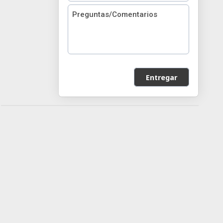
Entregar