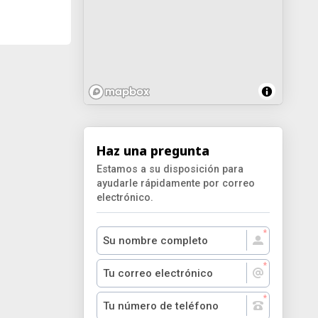
Haz una pregunta
Estamos a su disposición para
ayudarle rápidamente por correo
electrónico.