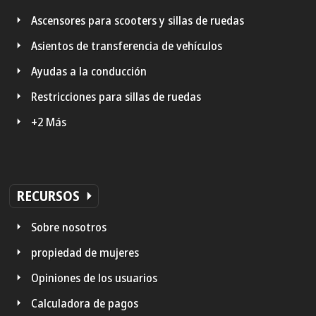
Ascensores para scooters y sillas de ruedas
Asientos de transferencia de vehículos
Ayudas a la conducción
Restricciones para sillas de ruedas
+2 Más
RECURSOS
Sobre nosotros
propiedad de mujeres
Opiniones de los usuarios
Calculadora de pagos