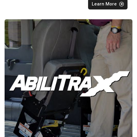
Learn More