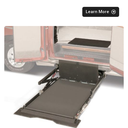
Learn More