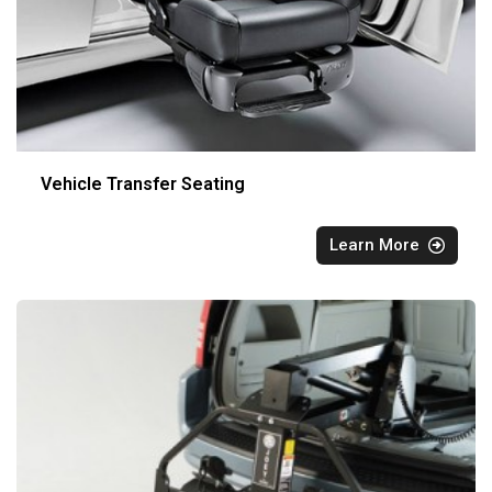
Vehicle Transfer Seating
Learn More