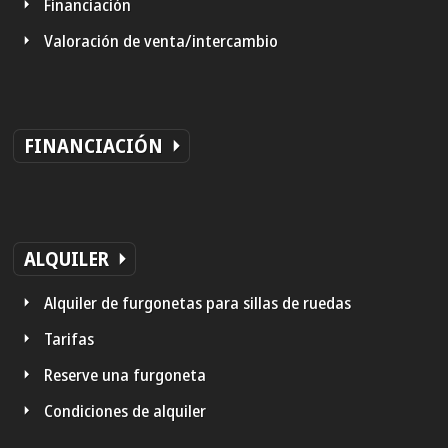
Financiación
Valoración de venta/intercambio
FINANCIACIÓN
ALQUILER
Alquiler de furgonetas para sillas de ruedas
Tarifas
Reserve una furgoneta
Condiciones de alquiler