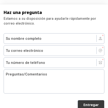
Haz una pregunta
Estamos a su disposición para ayudarle rápidamente por
correo electrónico.
Entregar