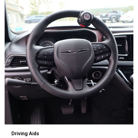
Driving Aids