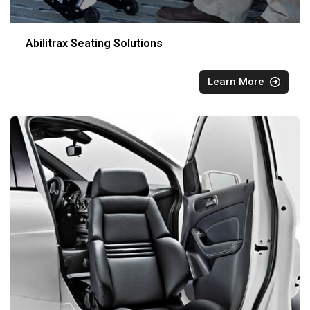
Abilitrax Seating Solutions
Learn More