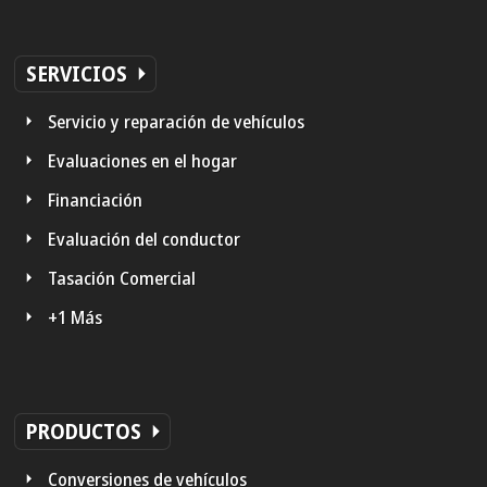
SERVICIOS
Servicio y reparación de vehículos
Evaluaciones en el hogar
Financiación
Evaluación del conductor
Tasación Comercial
+1 Más
PRODUCTOS
Conversiones de vehículos