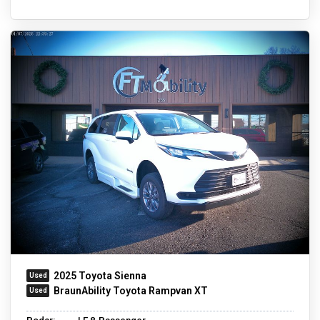
2025 Toyota Sienna
BraunAbility Toyota Rampvan XT