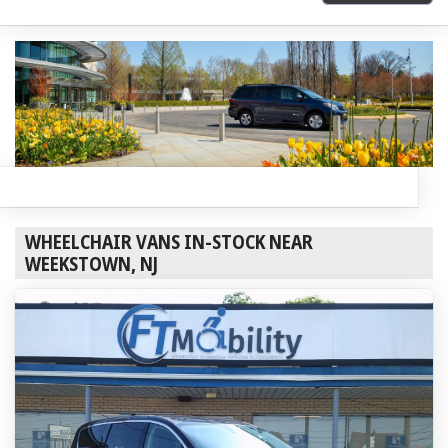
WHEELCHAIR VANS IN-STOCK NEAR
WEEKSTOWN, NJ