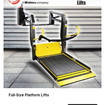
Full-Size Platform Lifts