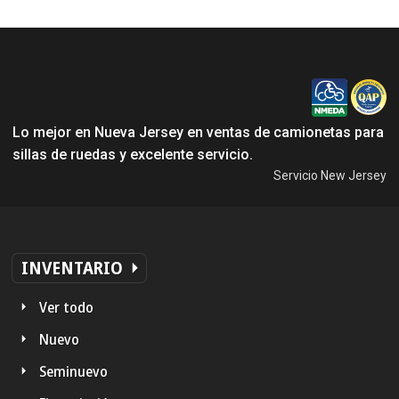
Lo mejor en Nueva Jersey en ventas de camionetas para
sillas de ruedas y excelente servicio.
Servicio New Jersey
INVENTARIO
Ver todo
Nuevo
Seminuevo