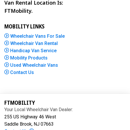
Van Rental Location Is:
FTMobility.
MOBILITY LINKS
Wheelchair Vans For Sale
Wheelchair Van Rental
Handicap Van Service
Mobility Products
Used Wheelchair Vans
Contact Us
FTMOBILITY
Your Local Wheelchair Van Dealer:
255 US Highway 46 West
Saddle Brook, NJ 07663