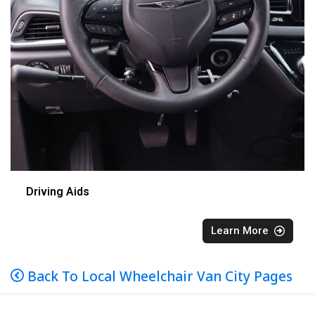
Driving Aids
Learn More
Back To Local Wheelchair Van City Pages