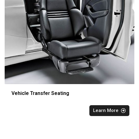
Vehicle Transfer Seating
Learn More