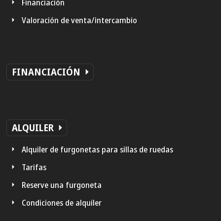
Financiación
Valoración de venta/intercambio
FINANCIACIÓN
ALQUILER
Alquiler de furgonetas para sillas de ruedas
Tarifas
Reserve una furgoneta
Condiciones de alquiler