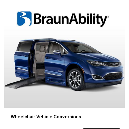
Wheelchair Vehicle Conversions