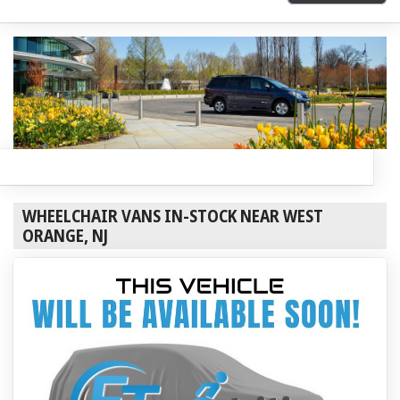
WHEELCHAIR VANS IN-STOCK NEAR WEST
ORANGE, NJ