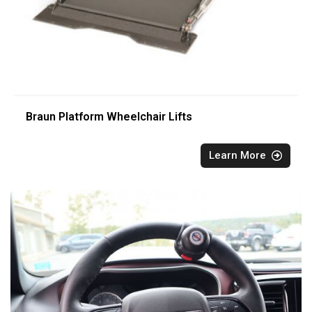
Braun Platform Wheelchair Lifts
Learn More