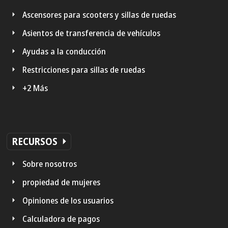
Ascensores para scooters y sillas de ruedas
Asientos de transferencia de vehículos
Ayudas a la conducción
Restricciones para sillas de ruedas
+2 Más
RECURSOS
Sobre nosotros
propiedad de mujeres
Opiniones de los usuarios
Calculadora de pagos