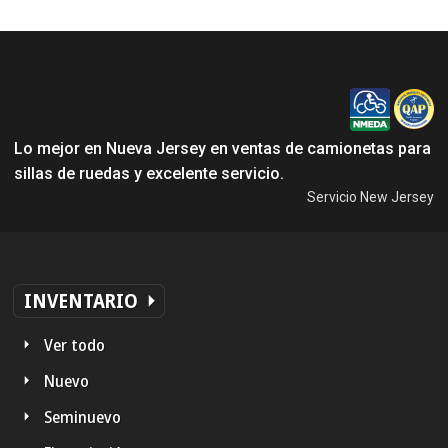
Lo mejor en Nueva Jersey en ventas de camionetas para
sillas de ruedas y excelente servicio.
Servicio New Jersey
INVENTARIO
Ver todo
Nuevo
Seminuevo