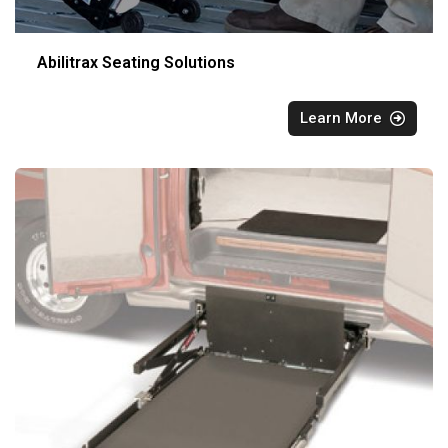
Abilitrax Seating Solutions
Learn More