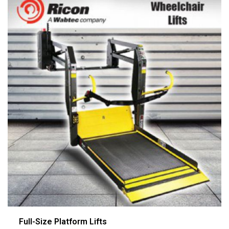
Full-Size Platform Lifts