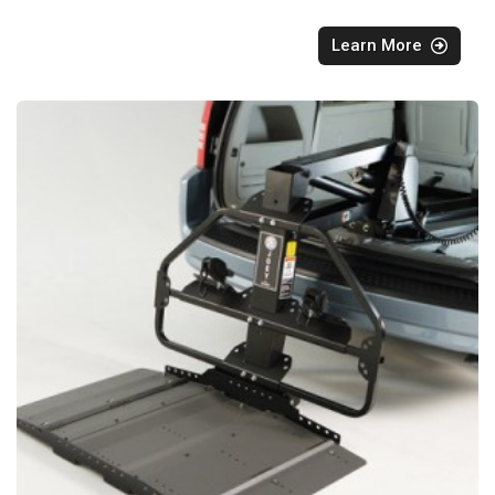
Learn More