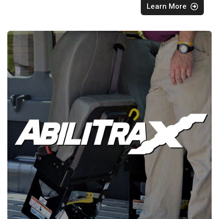
Learn More