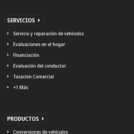
SERVICIOS
Servicio y reparación de vehículos
Evaluaciones en el hogar
Financiación
Evaluación del conductor
Tasación Comercial
+1 Más
PRODUCTOS
Conversiones de vehículos