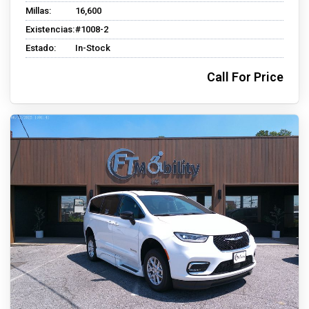
Millas:
16,600
Existencias:
#1008-2
Estado:
In-Stock
Call For Price