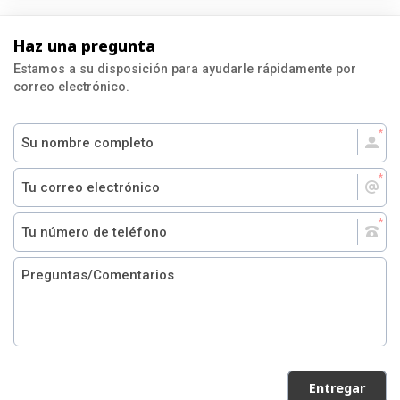
Haz una pregunta
Estamos a su disposición para ayudarle rápidamente por
correo electrónico.
Entregar