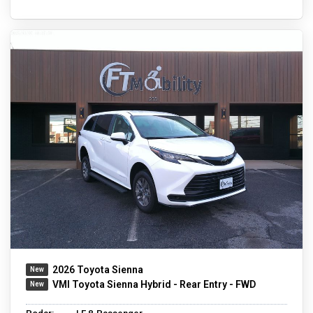
2026 Toyota Sienna
VMI Toyota Sienna Hybrid - Rear Entry - FWD