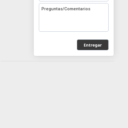
Entregar