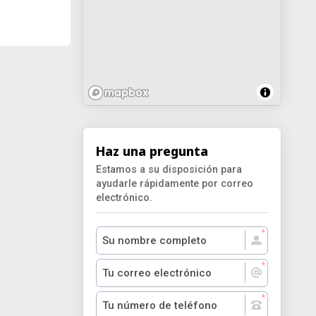
Haz una pregunta
Estamos a su disposición para
ayudarle rápidamente por correo
electrónico.