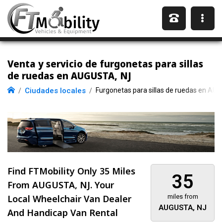
Venta y servicio de furgonetas para sillas
de ruedas en AUGUSTA, NJ
Ciudades locales
Furgonetas para sillas de ruedas en AU
Find FTMobility Only
35 Miles
35
From AUGUSTA, NJ. Your
Local Wheelchair Van Dealer
miles from
AUGUSTA, NJ
And Handicap Van Rental