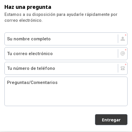
Haz una pregunta
Estamos a su disposición para ayudarle rápidamente por
correo electrónico.
Entregar