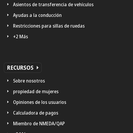
Asientos de transferencia de vehículos
Ayudas a la conducción
Restricciones para sillas de ruedas
+2 Más
RECURSOS
Sobre nosotros
propiedad de mujeres
Opiniones de los usuarios
Calculadora de pagos
Miembro de NMEDA/QAP