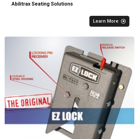
Abilitrax Seating Solutions
Learn More