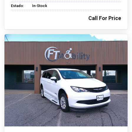
Estado:
In-Stock
Call For Price