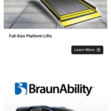
Full-Size Platform Lifts
Learn More