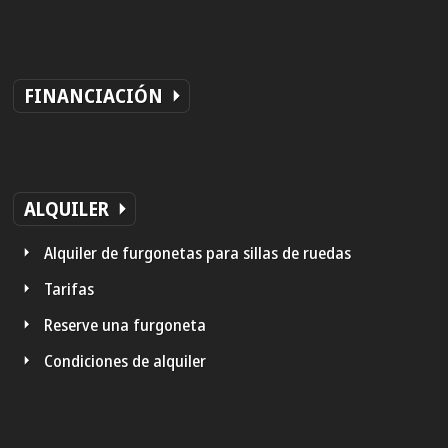
FINANCIACIÓN
ALQUILER
Alquiler de furgonetas para sillas de ruedas
Tarifas
Reserve una furgoneta
Condiciones de alquiler