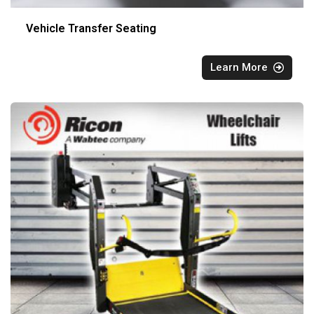
Vehicle Transfer Seating
Learn More