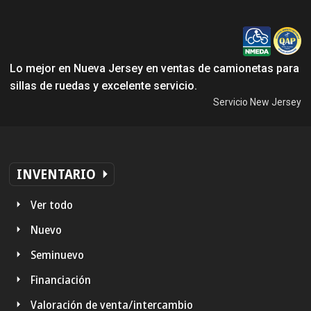
Lo mejor en Nueva Jersey en ventas de camionetas para
sillas de ruedas y excelente servicio.
Servicio New Jersey
INVENTARIO
Ver todo
Nuevo
Seminuevo
Financiación
Valoración de venta/intercambio