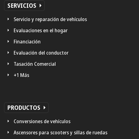
SERVICIOS
Servicio y reparación de vehículos
Evaluaciones en el hogar
Financiación
Evaluación del conductor
Tasación Comercial
+1 Más
PRODUCTOS
Conversiones de vehículos
Ascensores para scooters y sillas de ruedas