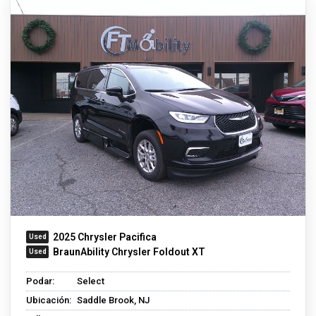
2025 Chrysler Pacifica
BraunAbility Chrysler Foldout XT
Podar:
Select
Ubicación:
Saddle Brook, NJ