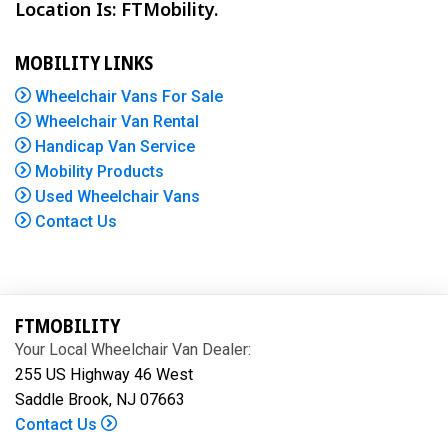
Location Is: FTMobility.
MOBILITY LINKS
Wheelchair Vans For Sale
Wheelchair Van Rental
Handicap Van Service
Mobility Products
Used Wheelchair Vans
Contact Us
FTMOBILITY
Your Local Wheelchair Van Dealer:
255 US Highway 46 West
Saddle Brook, NJ 07663
Contact Us