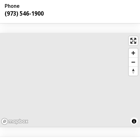
Phone
(973) 546-1900