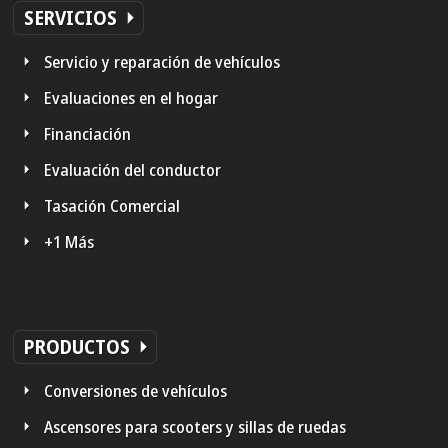
SERVICIOS
Servicio y reparación de vehículos
Evaluaciones en el hogar
Financiación
Evaluación del conductor
Tasación Comercial
+1 Más
PRODUCTOS
Conversiones de vehículos
Ascensores para scooters y sillas de ruedas