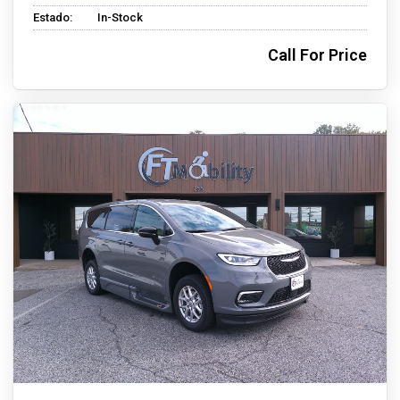
Estado:
In-Stock
Call For Price