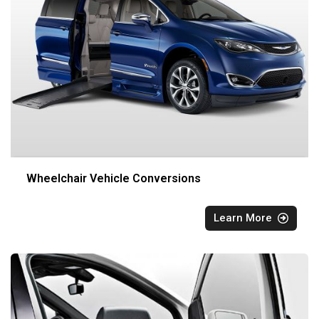
Wheelchair Vehicle Conversions
Learn More