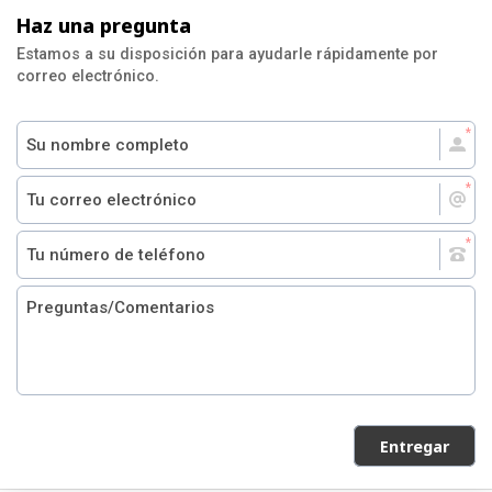
Haz una pregunta
Estamos a su disposición para ayudarle rápidamente por
correo electrónico.
Entregar