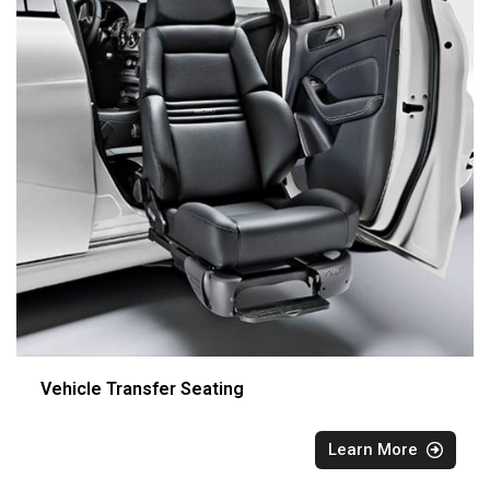
Vehicle Transfer Seating
Learn More