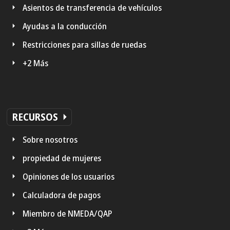
Asientos de transferencia de vehículos
Ayudas a la conducción
Restricciones para sillas de ruedas
+2 Más
RECURSOS
Sobre nosotros
propiedad de mujeres
Opiniones de los usuarios
Calculadora de pagos
Miembro de NMEDA/QAP