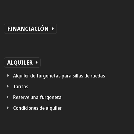
FINANCIACIÓN
ALQUILER
Alquiler de furgonetas para sillas de ruedas
Tarifas
Reserve una furgoneta
Condiciones de alquiler