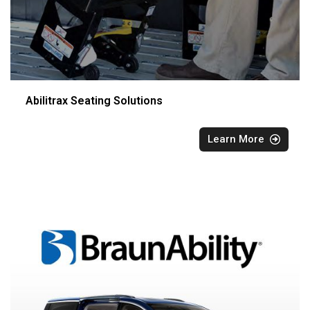
Abilitrax Seating Solutions
Learn More