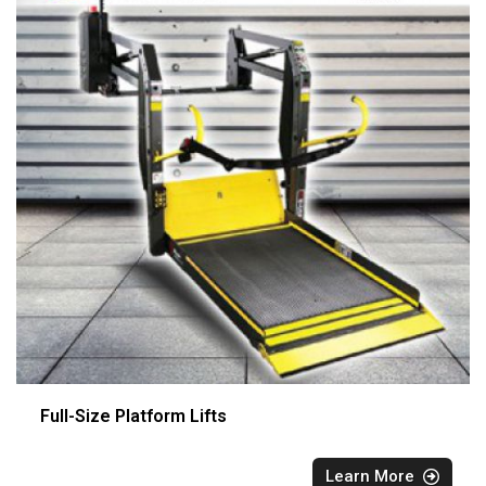
Full-Size Platform Lifts
Learn More