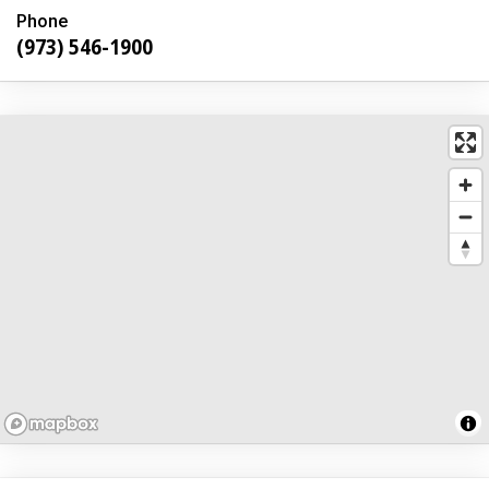
Phone
(973) 546-1900