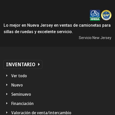
Lo mejor en Nueva Jersey en ventas de camionetas para
sillas de ruedas y excelente servicio.
Servicio New Jersey
INVENTARIO
Ver todo
Nuevo
Seminuevo
Financiación
Valoración de venta/intercambio