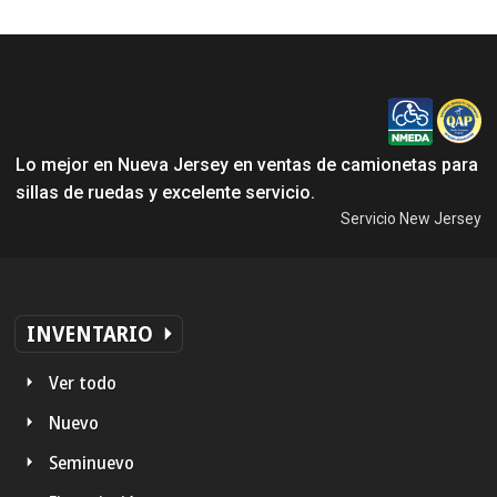
Lo mejor en Nueva Jersey en ventas de camionetas para
sillas de ruedas y excelente servicio.
Servicio New Jersey
INVENTARIO
Ver todo
Nuevo
Seminuevo