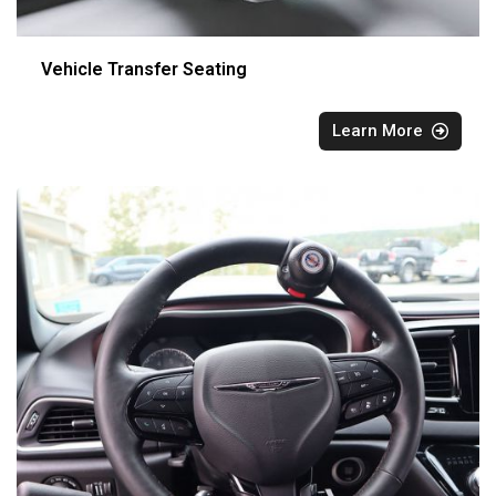
Vehicle Transfer Seating
Learn More