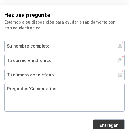
Haz una pregunta
Estamos a su disposición para ayudarle rápidamente por
correo electrónico.
Entregar