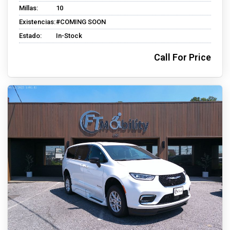
Millas:
10
Existencias:
#COMING SOON
Estado:
In-Stock
Call For Price