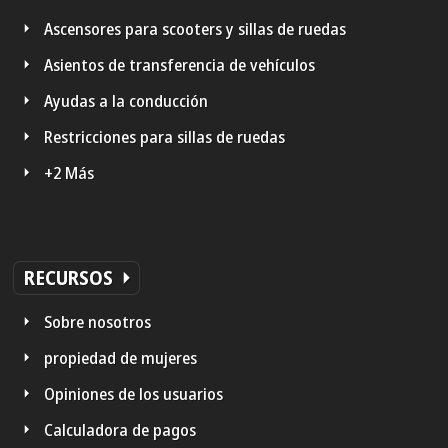
Ascensores para scooters y sillas de ruedas
Asientos de transferencia de vehículos
Ayudas a la conducción
Restricciones para sillas de ruedas
+2 Más
RECURSOS
Sobre nosotros
propiedad de mujeres
Opiniones de los usuarios
Calculadora de pagos