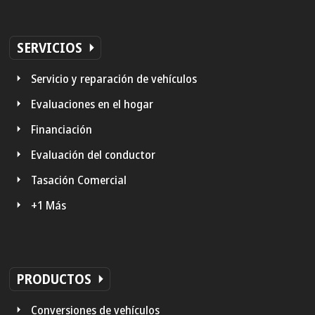
SERVICIOS
Servicio y reparación de vehículos
Evaluaciones en el hogar
Financiación
Evaluación del conductor
Tasación Comercial
+1 Más
PRODUCTOS
Conversiones de vehículos