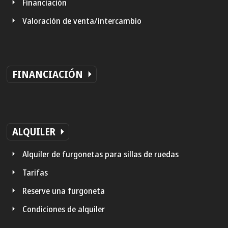
Financiación
Valoración de venta/intercambio
FINANCIACIÓN
ALQUILER
Alquiler de furgonetas para sillas de ruedas
Tarifas
Reserve una furgoneta
Condiciones de alquiler