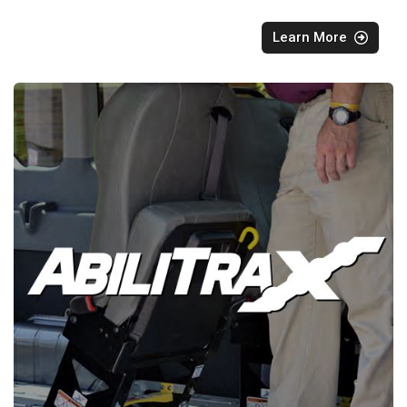
Learn More