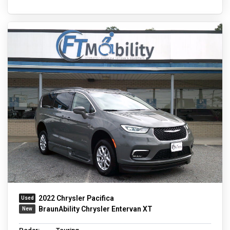
2022 Chrysler Pacifica
BraunAbility Chrysler Entervan XT