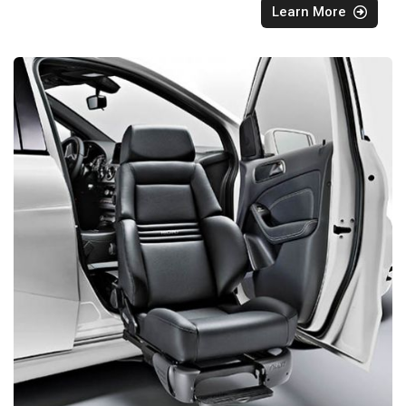
Learn More