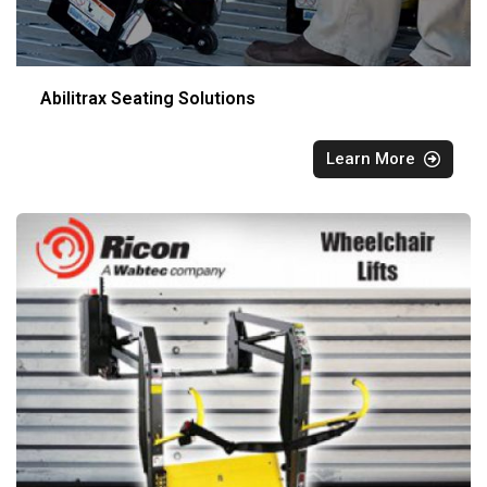
Abilitrax Seating Solutions
Learn More