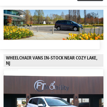
WHEELCHAIR VANS IN-STOCK NEAR COZY LAKE,
NJ