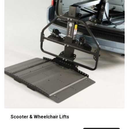
Scooter & Wheelchair Lifts