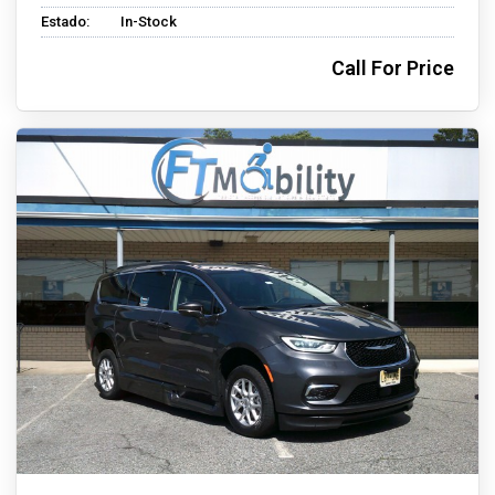
Estado:
In-Stock
Call For Price