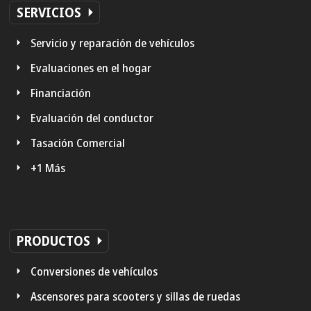
SERVICIOS
Servicio y reparación de vehículos
Evaluaciones en el hogar
Financiación
Evaluación del conductor
Tasación Comercial
+1 Más
PRODUCTOS
Conversiones de vehículos
Ascensores para scooters y sillas de ruedas