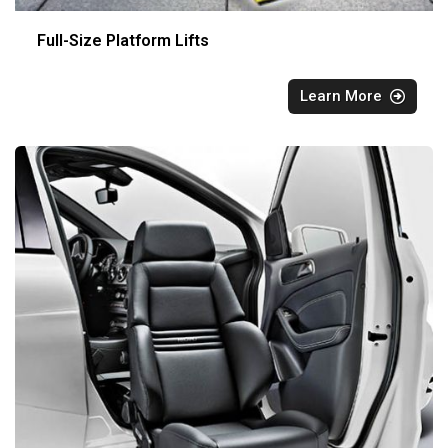
Full-Size Platform Lifts
Learn More