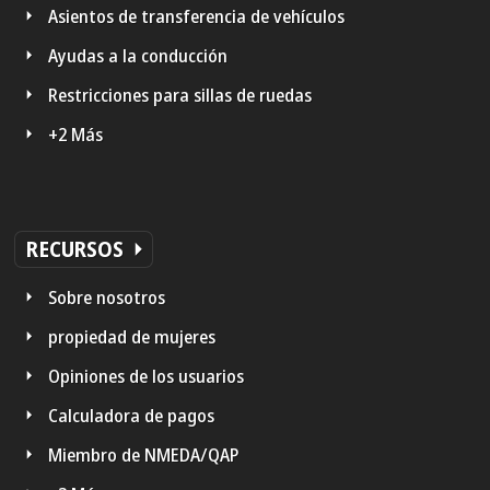
Asientos de transferencia de vehículos
Ayudas a la conducción
Restricciones para sillas de ruedas
+2 Más
RECURSOS
Sobre nosotros
propiedad de mujeres
Opiniones de los usuarios
Calculadora de pagos
Miembro de NMEDA/QAP