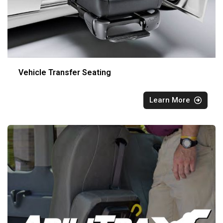
Vehicle Transfer Seating
Learn More