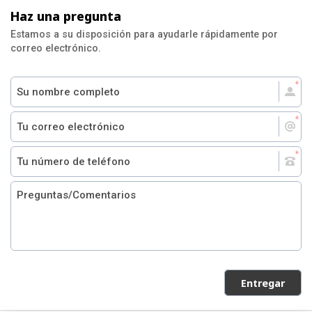
Haz una pregunta
Estamos a su disposición para ayudarle rápidamente por
correo electrónico.
Entregar