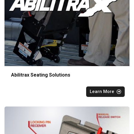
Abilitrax Seating Solutions
Learn More