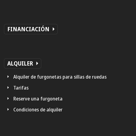
FINANCIACIÓN
ALQUILER
Alquiler de furgonetas para sillas de ruedas
Tarifas
Reserve una furgoneta
Condiciones de alquiler