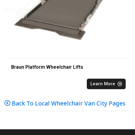
Braun Platform Wheelchair Lifts
Learn More
Back To Local Wheelchair Van City Pages