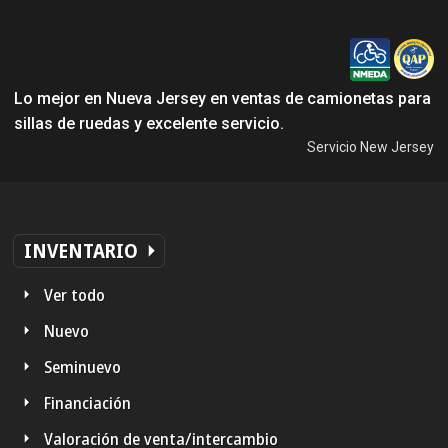
Lo mejor en Nueva Jersey en ventas de camionetas para
sillas de ruedas y excelente servicio.
Servicio New Jersey
INVENTARIO
Ver todo
Nuevo
Seminuevo
Financiación
Valoración de venta/intercambio