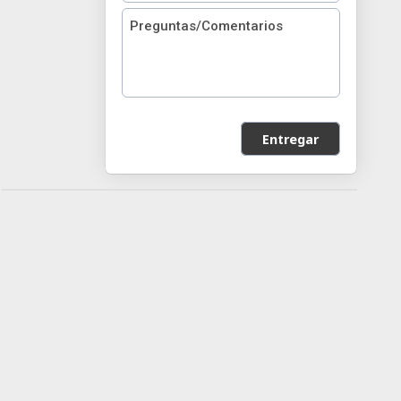
Entregar