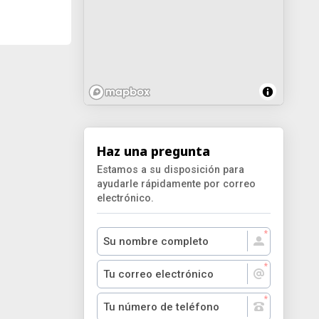
Haz una pregunta
Estamos a su disposición para
ayudarle rápidamente por correo
electrónico.