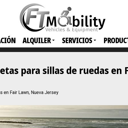
ACIÓN
ALQUILER
SERVICIOS
PRODUC
etas para sillas de ruedas en 
as en Fair Lawn, Nueva Jersey