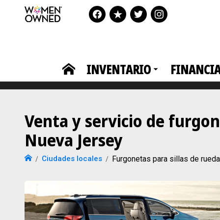
INVENTARIO
FINANCI
Venta y servicio de furgon
Nueva Jersey
Ciudades locales
Furgonetas para sillas de rued