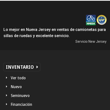
Lo mejor en Nueva Jersey en ventas de camionetas para
sillas de ruedas y excelente servicio.
Servicio New Jersey
INVENTARIO
Ver todo
Nuevo
Seminuevo
Financiación