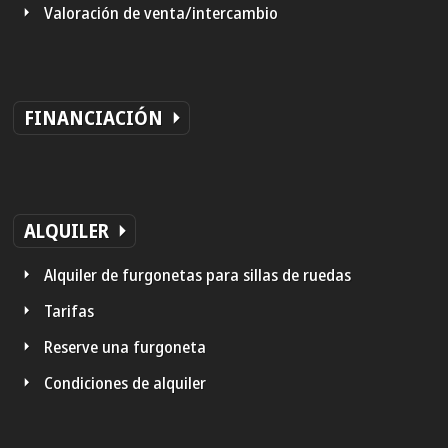
Valoración de venta/intercambio
FINANCIACIÓN
ALQUILER
Alquiler de furgonetas para sillas de ruedas
Tarifas
Reserve una furgoneta
Condiciones de alquiler