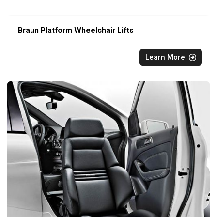
Braun Platform Wheelchair Lifts
Learn More