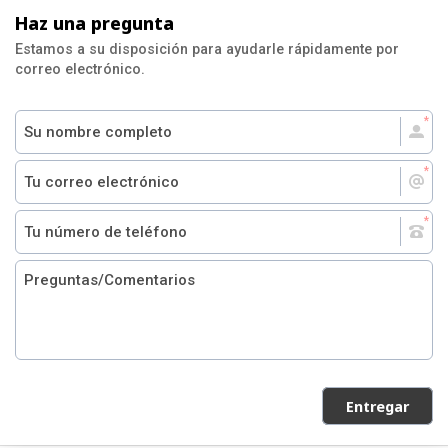
Haz una pregunta
Estamos a su disposición para ayudarle rápidamente por
correo electrónico.
Entregar