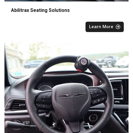
Abilitrax Seating Solutions
Learn More