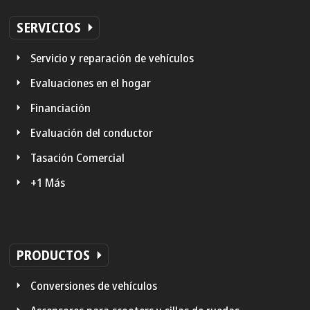
SERVICIOS
Servicio y reparación de vehículos
Evaluaciones en el hogar
Financiación
Evaluación del conductor
Tasación Comercial
+1 Más
PRODUCTOS
Conversiones de vehículos