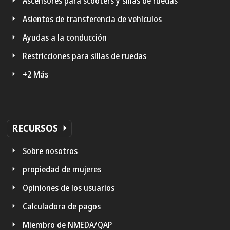
Ascensores para scooters y sillas de ruedas
Asientos de transferencia de vehículos
Ayudas a la conducción
Restricciones para sillas de ruedas
+2 Más
RECURSOS
Sobre nosotros
propiedad de mujeres
Opiniones de los usuarios
Calculadora de pagos
Miembro de NMEDA/QAP