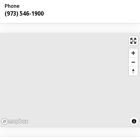
Phone
(973) 546-1900