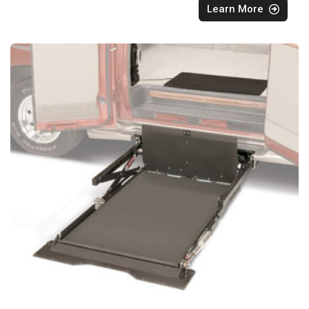
Learn More