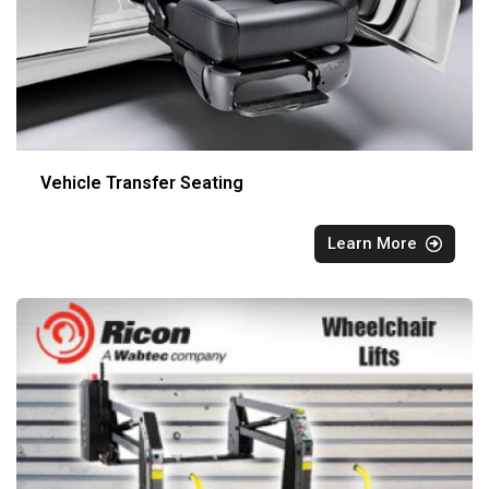
Vehicle Transfer Seating
Learn More