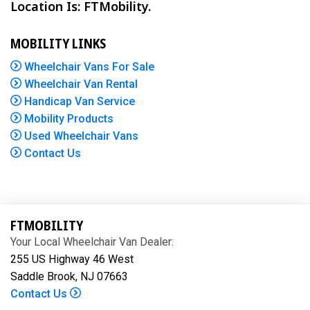
Location Is: FTMobility.
MOBILITY LINKS
Wheelchair Vans For Sale
Wheelchair Van Rental
Handicap Van Service
Mobility Products
Used Wheelchair Vans
Contact Us
FTMOBILITY
Your Local Wheelchair Van Dealer:
255 US Highway 46 West
Saddle Brook, NJ 07663
Contact Us