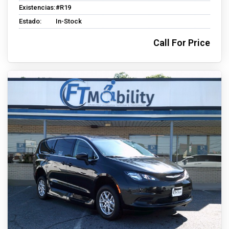
Existencias:
#R19
Estado:
In-Stock
Call For Price