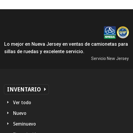
Lo mejor en Nueva Jersey en ventas de camionetas para
sillas de ruedas y excelente servicio.
Servicio New Jersey
INVENTARIO
Ver todo
Nuevo
Seminuevo