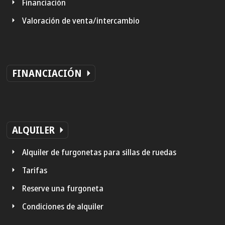
Financiación
Valoración de venta/intercambio
FINANCIACIÓN
ALQUILER
Alquiler de furgonetas para sillas de ruedas
Tarifas
Reserve una furgoneta
Condiciones de alquiler