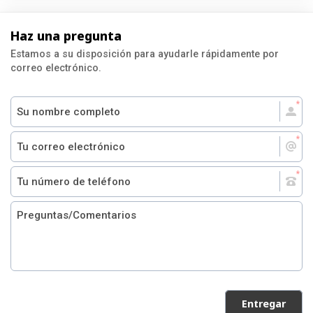
Haz una pregunta
Estamos a su disposición para ayudarle rápidamente por
correo electrónico.
Entregar