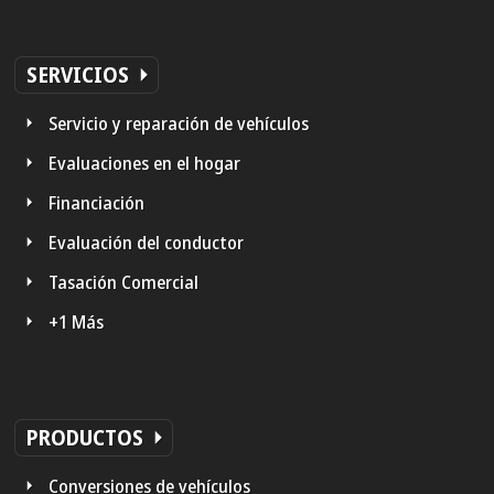
SERVICIOS
Servicio y reparación de vehículos
Evaluaciones en el hogar
Financiación
Evaluación del conductor
Tasación Comercial
+1 Más
PRODUCTOS
Conversiones de vehículos