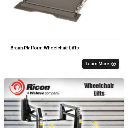
Braun Platform Wheelchair Lifts
Learn More