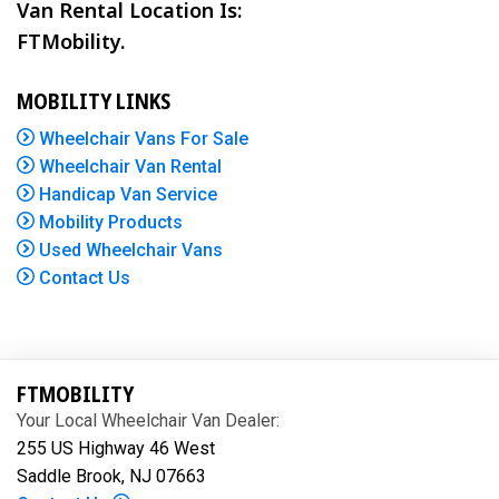
Van Rental Location Is:
FTMobility.
MOBILITY LINKS
Wheelchair Vans For Sale
Wheelchair Van Rental
Handicap Van Service
Mobility Products
Used Wheelchair Vans
Contact Us
FTMOBILITY
Your Local Wheelchair Van Dealer:
255 US Highway 46 West
Saddle Brook, NJ 07663