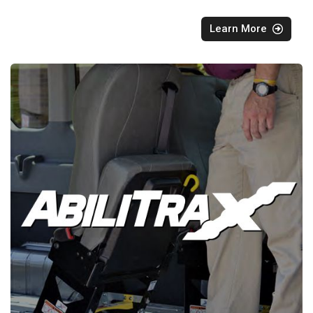
Learn More