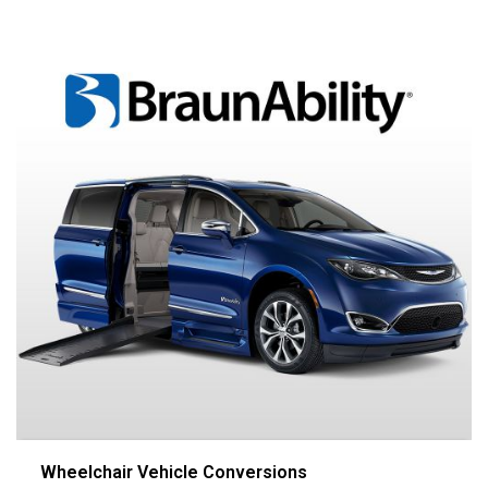
Wheelchair Vehicle Conversions