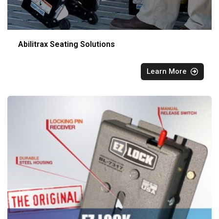
Abilitrax Seating Solutions
Learn More