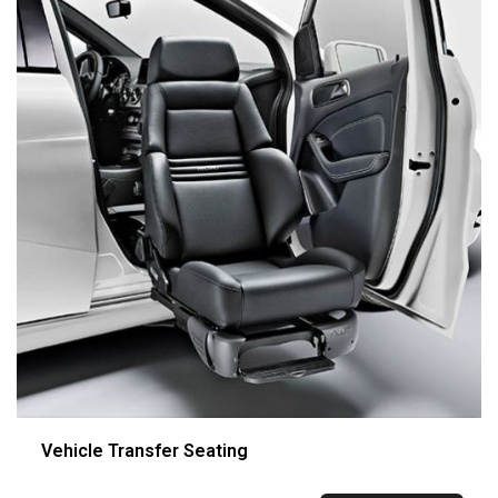
Vehicle Transfer Seating