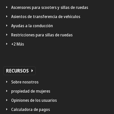
Ascensores para scooters y sillas de ruedas
Asientos de transferencia de vehículos
Ayudas a la conducción
Restricciones para sillas de ruedas
+2 Más
RECURSOS
Sobre nosotros
propiedad de mujeres
Opiniones de los usuarios
Calculadora de pagos