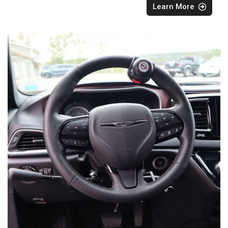
Learn More