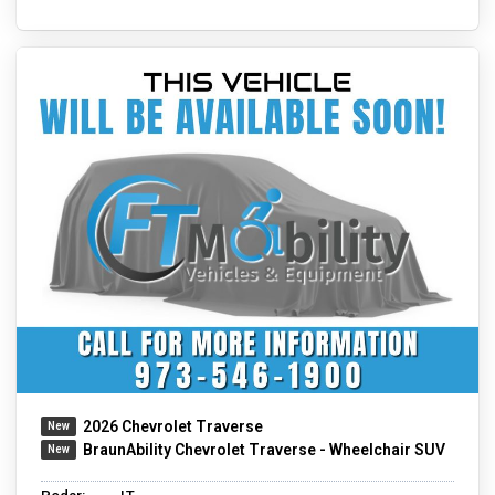
2026 Chevrolet Traverse
BraunAbility Chevrolet Traverse - Wheelchair SUV