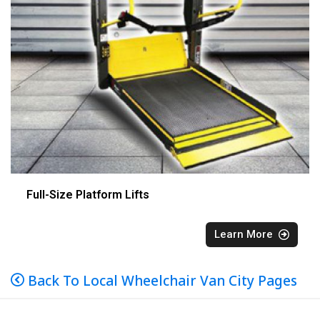
Full-Size Platform Lifts
Learn More
Back To Local Wheelchair Van City Pages