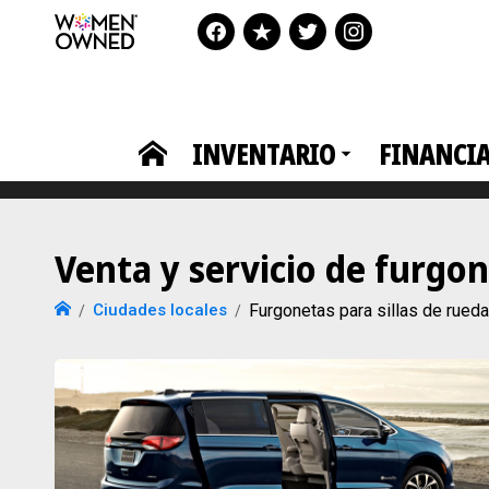
INVENTARIO
FINANCI
Venta y servicio de furgo
Ciudades locales
Furgonetas para sillas de rue