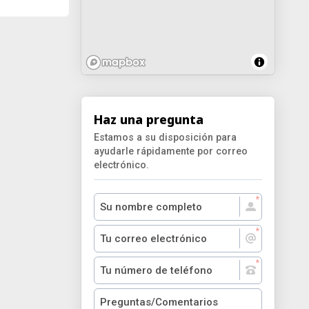
Haz una pregunta
Estamos a su disposición para
ayudarle rápidamente por correo
electrónico.