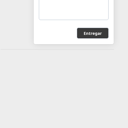
Entregar