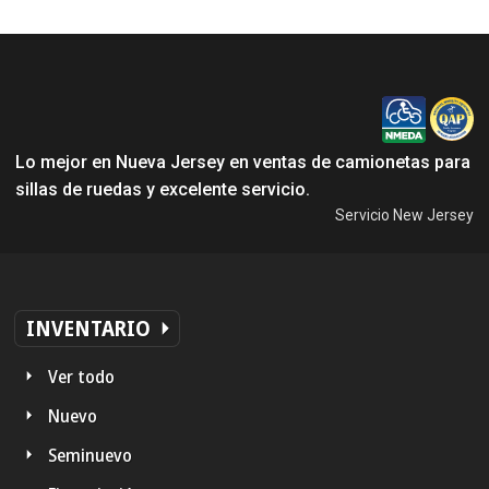
Lo mejor en Nueva Jersey en ventas de camionetas para
sillas de ruedas y excelente servicio.
Servicio New Jersey
INVENTARIO
Ver todo
Nuevo
Seminuevo