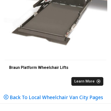
Braun Platform Wheelchair Lifts
Learn More
Back To Local Wheelchair Van City Pages