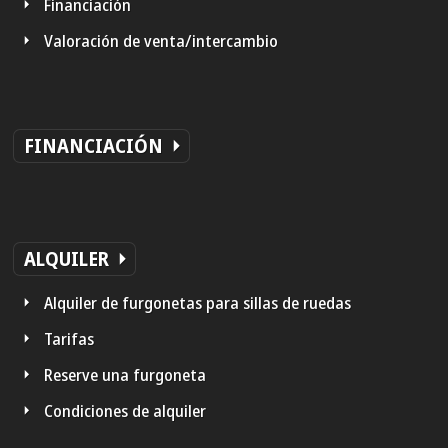
Financiación
Valoración de venta/intercambio
FINANCIACIÓN
ALQUILER
Alquiler de furgonetas para sillas de ruedas
Tarifas
Reserve una furgoneta
Condiciones de alquiler