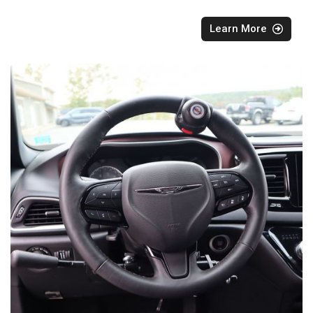
Learn More