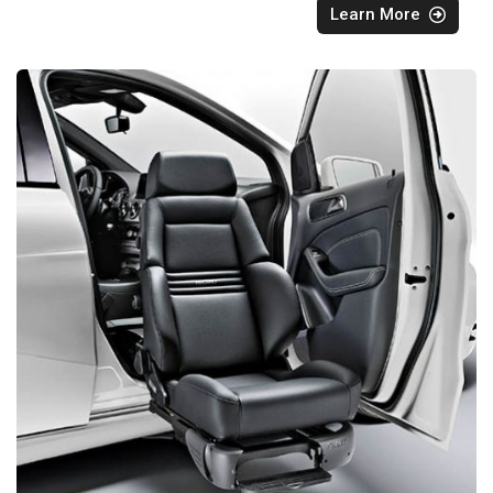
Learn More