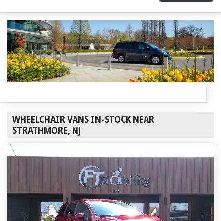
WHEELCHAIR VANS IN-STOCK NEAR
STRATHMORE, NJ