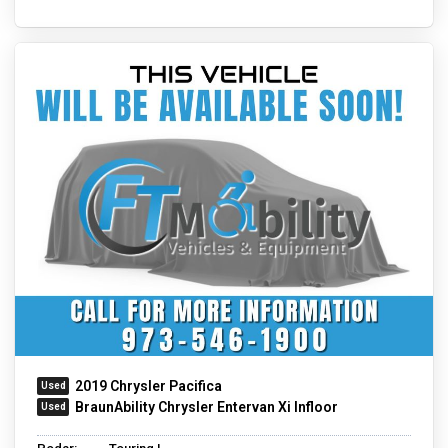
2019 Chrysler Pacifica
BraunAbility Chrysler Entervan Xi Infloor