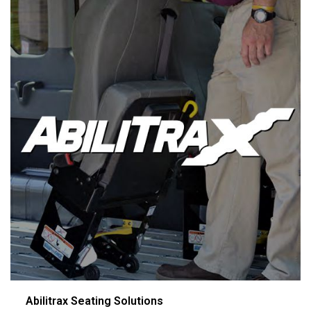
Abilitrax Seating Solutions