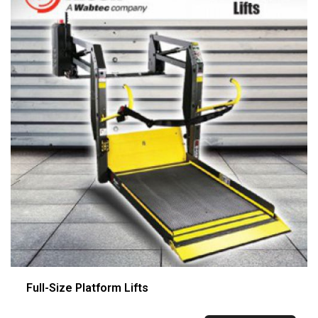
Full-Size Platform Lifts