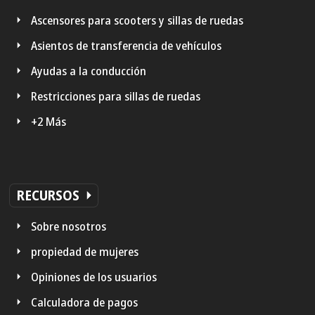
Ascensores para scooters y sillas de ruedas
Asientos de transferencia de vehículos
Ayudas a la conducción
Restricciones para sillas de ruedas
+2 Más
RECURSOS
Sobre nosotros
propiedad de mujeres
Opiniones de los usuarios
Calculadora de pagos