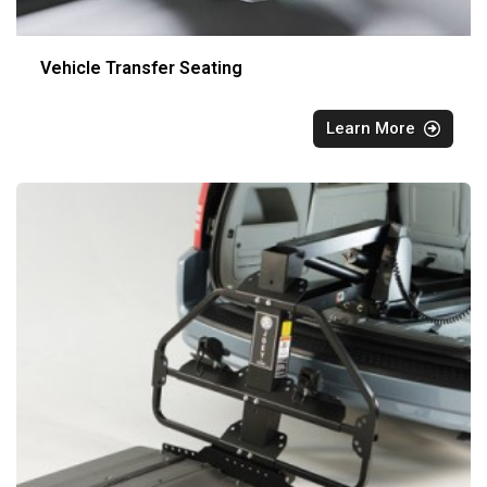
Vehicle Transfer Seating
Learn More