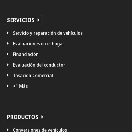
SERVICIOS
Servicio y reparación de vehículos
Evaluaciones en el hogar
Financiación
Evaluación del conductor
Tasación Comercial
+1 Más
PRODUCTOS
Conversiones de vehículos