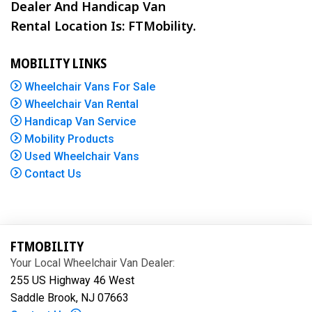
Dealer And Handicap Van
Rental Location Is: FTMobility.
MOBILITY LINKS
Wheelchair Vans For Sale
Wheelchair Van Rental
Handicap Van Service
Mobility Products
Used Wheelchair Vans
Contact Us
FTMOBILITY
Your Local Wheelchair Van Dealer:
255 US Highway 46 West
Saddle Brook, NJ 07663