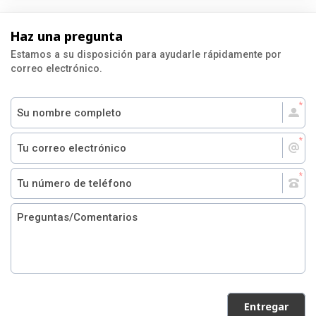
Haz una pregunta
Estamos a su disposición para ayudarle rápidamente por
correo electrónico.
Entregar