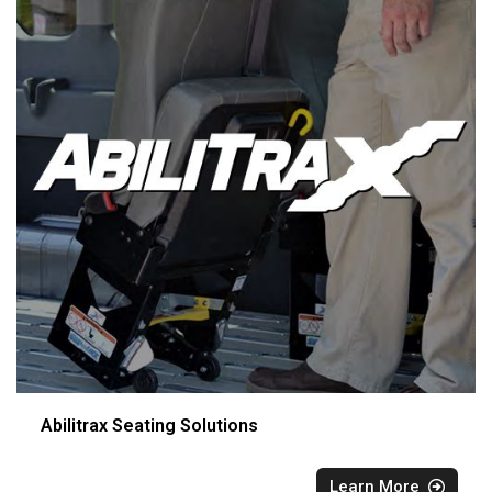
Abilitrax Seating Solutions
Learn More