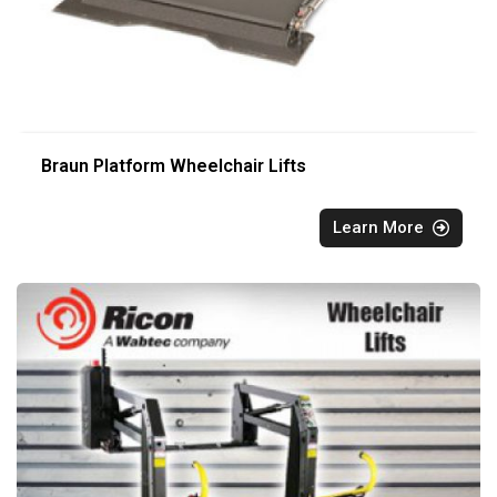
Braun Platform Wheelchair Lifts
Learn More