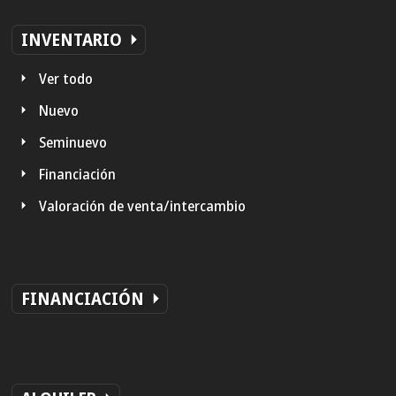
INVENTARIO
Ver todo
Nuevo
Seminuevo
Financiación
Valoración de venta/intercambio
FINANCIACIÓN