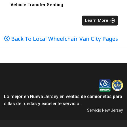
Vehicle Transfer Seating
Learn More
Back To Local Wheelchair Van City Pages
Lo mejor en Nueva Jersey en ventas de camionetas para
sillas de ruedas y excelente servicio.
Servicio New Jersey