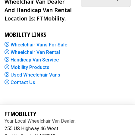
Wheelchair Van Dealer
And Handicap Van Rental
Location Is: FTMobility.
MOBILITY LINKS
Wheelchair Vans For Sale
Wheelchair Van Rental
Handicap Van Service
Mobility Products
Used Wheelchair Vans
Contact Us
FTMOBILITY
Your Local Wheelchair Van Dealer:
255 US Highway 46 West