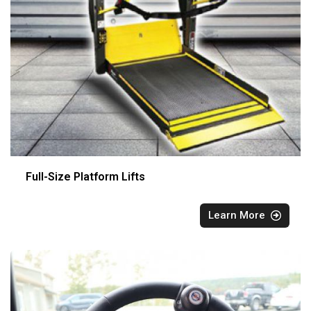
Full-Size Platform Lifts
Learn More