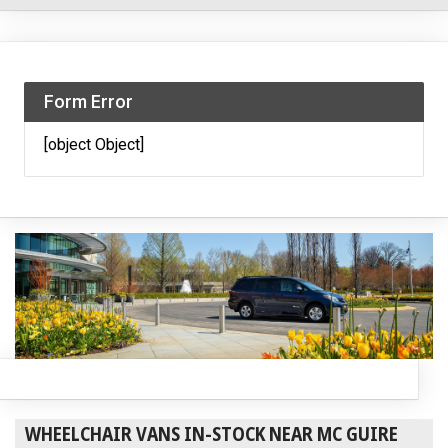
Form Error
[object Object]
WHEELCHAIR VANS IN-STOCK NEAR MC GUIRE