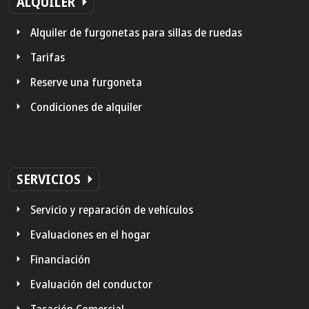
ALQUILER
Alquiler de furgonetas para sillas de ruedas
Tarifas
Reserve una furgoneta
Condiciones de alquiler
SERVICIOS
Servicio y reparación de vehículos
Evaluaciones en el hogar
Financiación
Evaluación del conductor
Tasación Comercial