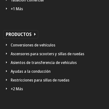
+1 Más
PRODUCTOS
Conversiones de vehículos
Ascensores para scooters y sillas de ruedas
Asientos de transferencia de vehículos
Ayudas a la conducción
Restricciones para sillas de ruedas
+2 Más