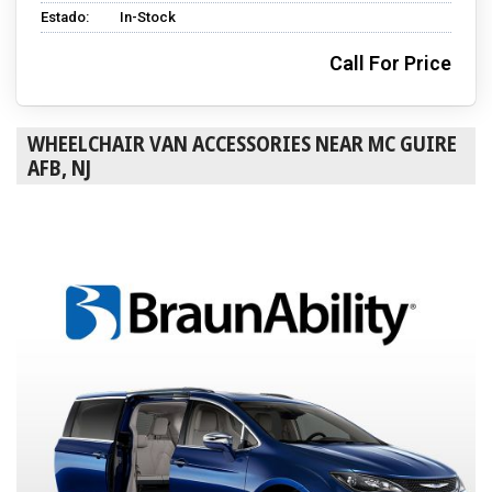
Estado:
In-Stock
Call For Price
WHEELCHAIR VAN ACCESSORIES NEAR MC GUIRE
AFB, NJ