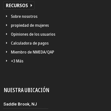
RECURSOS
Sobre nosotros
propiedad de mujeres
Opiniones de los usuarios
Calculadora de pagos
Miembro de NMEDA/QAP
+3 Más
NUESTRA UBICACIÓN
Saddle Brook, NJ